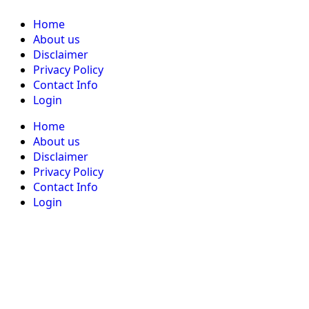
Home
About us
Disclaimer
Privacy Policy
Contact Info
Login
Home
About us
Disclaimer
Privacy Policy
Contact Info
Login