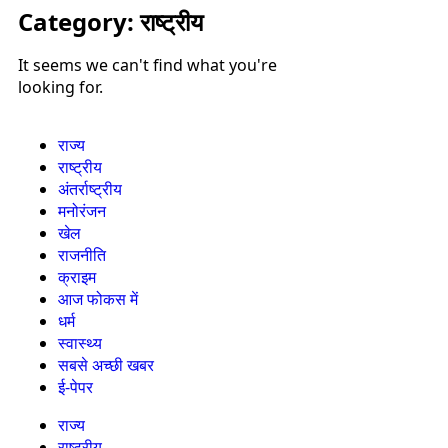
Category: राष्ट्रीय
It seems we can't find what you're
looking for.
राज्य
राष्ट्रीय
अंतर्राष्ट्रीय
मनोरंजन
खेल
राजनीति
क्राइम
आज फोकस में
धर्म
स्वास्थ्य
सबसे अच्छी खबर
ई-पेपर
राज्य
राष्ट्रीय