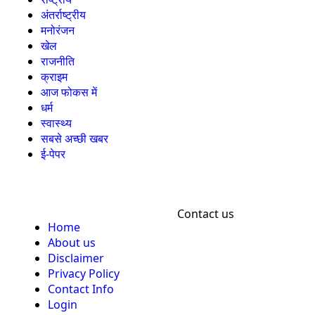
अंतर्राष्ट्रीय
मनोरंजन
खेल
राजनीति
क्राइम
आज फोकस में
धर्म
स्वास्थ्य
सबसे अच्छी खबर
ई-पेपर
Contact us
Home
About us
Disclaimer
Privacy Policy
Contact Info
Login