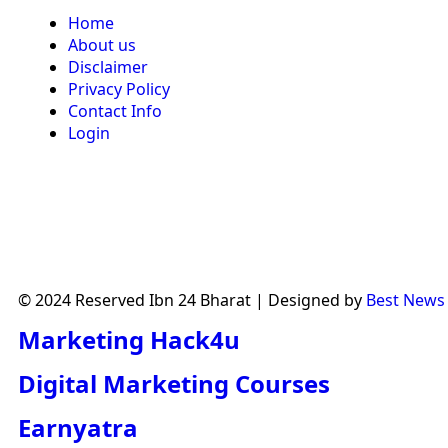
Home
About us
Disclaimer
Privacy Policy
Contact Info
Login
© 2024 Reserved Ibn 24 Bharat | Designed by
Best News
Marketing Hack4u
Digital Marketing Courses
Earnyatra