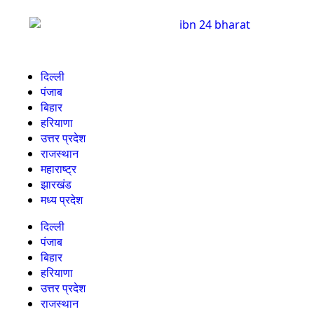
दिल्ली
पंजाब
बिहार
हरियाणा
उत्तर प्रदेश
राजस्थान
महाराष्ट्र
झारखंड
मध्य प्रदेश
दिल्ली
पंजाब
बिहार
हरियाणा
उत्तर प्रदेश
राजस्थान