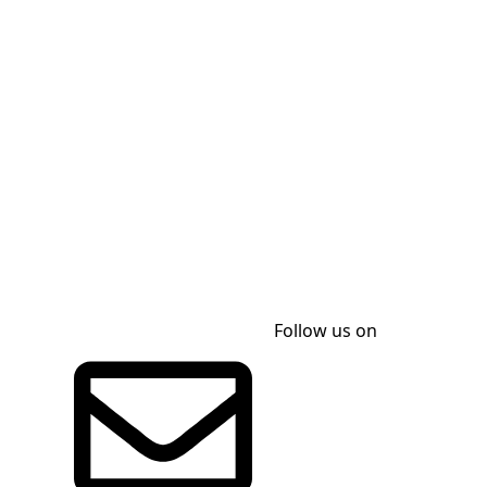
Follow us on