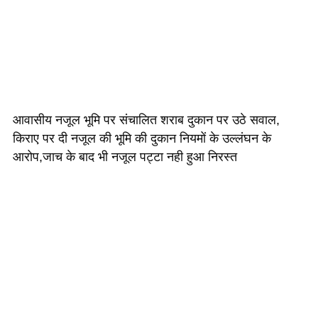
आवासीय नजूल भूमि पर संचालित शराब दुकान पर उठे सवाल,
किराए पर दी नजूल की भूमि की दुकान नियमों के उल्लंघन के
आरोप,जाच के बाद भी नजूल पट्टा नही हुआ निरस्त