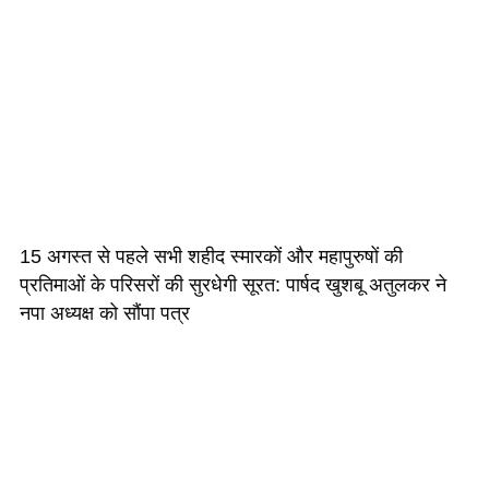
15 अगस्त से पहले सभी शहीद स्मारकों और महापुरुषों की
प्रतिमाओं के परिसरों की सुरधेगी सूरत: पार्षद खुशबू अतुलकर ने
नपा अध्यक्ष को सौंपा पत्र