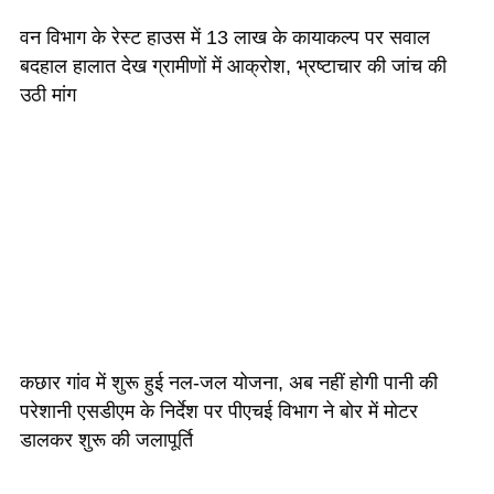
वन विभाग के रेस्ट हाउस में 13 लाख के कायाकल्प पर सवाल
बदहाल हालात देख ग्रामीणों में आक्रोश, भ्रष्टाचार की जांच की
उठी मांग
कछार गांव में शुरू हुई नल-जल योजना, अब नहीं होगी पानी की
परेशानी एसडीएम के निर्देश पर पीएचई विभाग ने बोर में मोटर
डालकर शुरू की जलापूर्ति