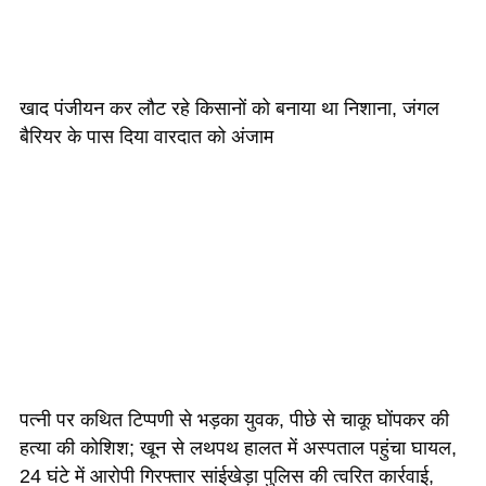
खाद पंजीयन कर लौट रहे किसानों को बनाया था निशाना, जंगल
बैरियर के पास दिया वारदात को अंजाम
पत्नी पर कथित टिप्पणी से भड़का युवक, पीछे से चाकू घोंपकर की
हत्या की कोशिश; खून से लथपथ हालत में अस्पताल पहुंचा घायल,
24 घंटे में आरोपी गिरफ्तार सांईखेड़ा पुलिस की त्वरित कार्रवाई,