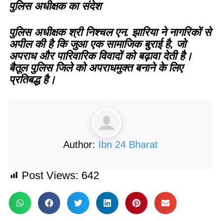
पुलिस अधीक्षक का संदेश
पुलिस अधीक्षक श्री निश्चल एन. झारिया ने नागरिकों से
अपील की है कि जुआ एक सामाजिक बुराई है, जो
अपराध और पारिवारिक विवादों को बढ़ावा देती है।
बैतूल पुलिस जिले को अपराधमुक्त बनाने के लिए
प्रतिबद्ध है।
Author:
Ibn 24 Bharat
Post Views:
642