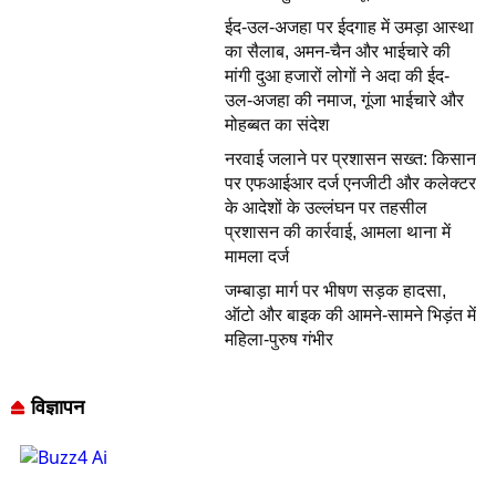
ईद-उल-अजहा पर ईदगाह में उमड़ा आस्था
का सैलाब, अमन-चैन और भाईचारे की
मांगी दुआ हजारों लोगों ने अदा की ईद-
उल-अजहा की नमाज, गूंजा भाईचारे और
मोहब्बत का संदेश
नरवाई जलाने पर प्रशासन सख्त: किसान
पर एफआईआर दर्ज एनजीटी और कलेक्टर
के आदेशों के उल्लंघन पर तहसील
प्रशासन की कार्रवाई, आमला थाना में
मामला दर्ज
जम्बाड़ा मार्ग पर भीषण सड़क हादसा,
ऑटो और बाइक की आमने-सामने भिड़ंत में
महिला-पुरुष गंभीर
विज्ञापन