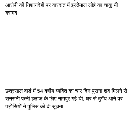
आरोपी की निशानदेही पर वारदात में इस्तेमाल लोहे का चाकू भी
बरामद
छत्रसाल वार्ड में 54 वर्षीय व्यक्ति का चार दिन पुराना शव मिलने से
सनसनी पत्नी इलाज के लिए नागपुर गई थी, घर से दुर्गंध आने पर
पड़ोसियों ने पुलिस को दी सूचना