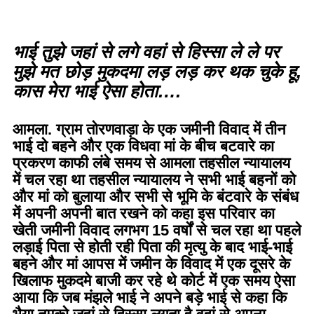
भाई तुझे जहां से लगे वहां से हिस्सा ले ले पर
मुझे मत छोड़ मुकदमा लड़ लड़ कर थक चुके हू,
कास मेरा भाई ऐसा होता….
आमला. ग्राम तोरणवाड़ा के एक जमीनी विवाद में तीन
भाई दो बहने और एक विधवा मां के बीच बटवारे का
प्रकरण काफी लंबे समय से आमला तहसील न्यायालय
में चल रहा था तहसील न्यायालय ने सभी भाई बहनों को
और मां को बुलाया और सभी से भूमि के बंटवारे के संबंध
में अपनी अपनी बात रखने को कहा इस परिवार का
खेती जमीनी विवाद लगभग 15 वर्षों से चल रहा था पहले
लड़ाई पिता से होती रही पिता की मृत्यु के बाद भाई-भाई
बहने और मां आपस में जमीन के विवाद में एक दूसरे के
खिलाफ मुकदमे बाजी कर रहे थे कोर्ट में एक समय ऐसा
आया कि जब मंझले भाई ने अपने बड़े भाई से कहा कि