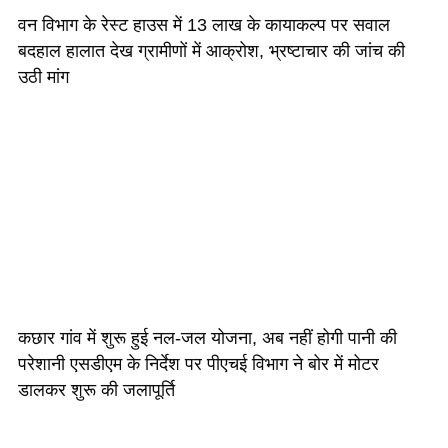
वन विभाग के रेस्ट हाउस में 13 लाख के कायाकल्प पर सवाल
बदहाल हालात देख ग्रामीणों में आक्रोश, भ्रष्टाचार की जांच की
उठी मांग
कछार गांव में शुरू हुई नल-जल योजना, अब नहीं होगी पानी की
परेशानी एसडीएम के निर्देश पर पीएचई विभाग ने बोर में मोटर
डालकर शुरू की जलापूर्ति