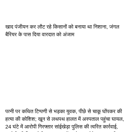
खाद पंजीयन कर लौट रहे किसानों को बनाया था निशाना, जंगल
बैरियर के पास दिया वारदात को अंजाम
पत्नी पर कथित टिप्पणी से भड़का युवक, पीछे से चाकू घोंपकर की
हत्या की कोशिश; खून से लथपथ हालत में अस्पताल पहुंचा घायल,
24 घंटे में आरोपी गिरफ्तार सांईखेड़ा पुलिस की त्वरित कार्रवाई,