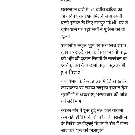
बरामद
छत्रसाल वार्ड में 54 वर्षीय व्यक्ति का
चार दिन पुराना शव मिलने से सनसनी
पत्नी इलाज के लिए नागपुर गई थी, घर से
दुर्गंध आने पर पड़ोसियों ने पुलिस को दी
सूचना
आवासीय नजूल भूमि पर संचालित शराब
दुकान पर उठे सवाल, किराए पर दी नजूल
की भूमि की दुकान नियमों के उल्लंघन के
आरोप,जाच के बाद भी नजूल पट्टा नही
हुआ निरस्त
वन विभाग के रेस्ट हाउस में 13 लाख के
कायाकल्प पर सवाल बदहाल हालात देख
ग्रामीणों में आक्रोश, भ्रष्टाचार की जांच
की उठी मांग
कछार गांव में शुरू हुई नल-जल योजना,
अब नहीं होगी पानी की परेशानी एसडीएम
के निर्देश पर पीएचई विभाग ने बोर में मोटर
डालकर शुरू की जलापूर्ति