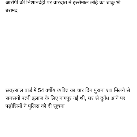
आरोपी की निशानदेही पर वारदात में इस्तेमाल लोहे का चाकू भी
बरामद
छत्रसाल वार्ड में 54 वर्षीय व्यक्ति का चार दिन पुराना शव मिलने से
सनसनी पत्नी इलाज के लिए नागपुर गई थी, घर से दुर्गंध आने पर
पड़ोसियों ने पुलिस को दी सूचना