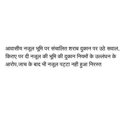
आवासीय नजूल भूमि पर संचालित शराब दुकान पर उठे सवाल,
किराए पर दी नजूल की भूमि की दुकान नियमों के उल्लंघन के
आरोप,जाच के बाद भी नजूल पट्टा नही हुआ निरस्त