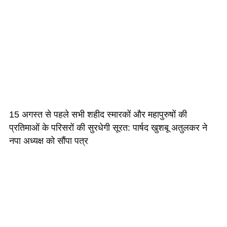
15 अगस्त से पहले सभी शहीद स्मारकों और महापुरुषों की
प्रतिमाओं के परिसरों की सुरधेगी सूरत: पार्षद खुशबू अतुलकर ने
नपा अध्यक्ष को सौंपा पत्र