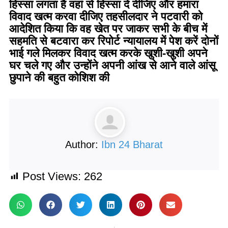
हिस्सा लगता है वहां से हिस्सा दे दीजिए और हमारा
विवाद खत्म करवा दीजिए तहसीलदार ने पटवारी को
आदेशित किया कि वह खेत पर जाकर सभी के बीच में
सहमति से बटवारा कर रिपोर्ट न्यायालय में पेश करें दोनों
भाई गले मिलकर विवाद खत्म करके खुशी-खुशी अपने
घर चले गए और उन्होंने अपनी आंख से आने वाले आंसू
छुपाने की बहुत कोशिश की
Author:
Ibn 24 Bharat
Post Views:
262