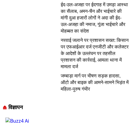
ईद-उल-अजहा पर ईदगाह में उमड़ा आस्था
का सैलाब, अमन-चैन और भाईचारे की
मांगी दुआ हजारों लोगों ने अदा की ईद-
उल-अजहा की नमाज, गूंजा भाईचारे और
मोहब्बत का संदेश
नरवाई जलाने पर प्रशासन सख्त: किसान
पर एफआईआर दर्ज एनजीटी और कलेक्टर
के आदेशों के उल्लंघन पर तहसील
प्रशासन की कार्रवाई, आमला थाना में
मामला दर्ज
जम्बाड़ा मार्ग पर भीषण सड़क हादसा,
ऑटो और बाइक की आमने-सामने भिड़ंत में
महिला-पुरुष गंभीर
विज्ञापन