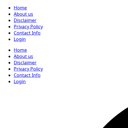
Home
About us
Disclaimer
Privacy Policy
Contact Info
Login
Home
About us
Disclaimer
Privacy Policy
Contact Info
Login