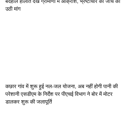
बदहाल हालात देख ग्रामीणों में आक्रोश, भ्रष्टाचार की जांच की
उठी मांग
कछार गांव में शुरू हुई नल-जल योजना, अब नहीं होगी पानी की
परेशानी एसडीएम के निर्देश पर पीएचई विभाग ने बोर में मोटर
डालकर शुरू की जलापूर्ति