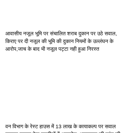
आवासीय नजूल भूमि पर संचालित शराब दुकान पर उठे सवाल,
किराए पर दी नजूल की भूमि की दुकान नियमों के उल्लंघन के
आरोप,जाच के बाद भी नजूल पट्टा नही हुआ निरस्त
वन विभाग के रेस्ट हाउस में 13 लाख के कायाकल्प पर सवाल