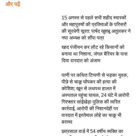
और पढ़ें
15 अगस्त से पहले सभी शहीद स्मारकों
और महापुरुषों की प्रतिमाओं के परिसरों
की सुरधेगी सूरत: पार्षद खुशबू अतुलकर ने
नपा अध्यक्ष को सौंपा पत्र
खाद पंजीयन कर लौट रहे किसानों को
बनाया था निशाना, जंगल बैरियर के पास
दिया वारदात को अंजाम
पत्नी पर कथित टिप्पणी से भड़का युवक,
पीछे से चाकू घोंपकर की हत्या की
कोशिश; खून से लथपथ हालत में
अस्पताल पहुंचा घायल, 24 घंटे में आरोपी
गिरफ्तार सांईखेड़ा पुलिस की त्वरित
कार्रवाई, आरोपी की निशानदेही पर
वारदात में इस्तेमाल लोहे का चाकू भी
बरामद
छत्रसाल वार्ड में 54 वर्षीय व्यक्ति का