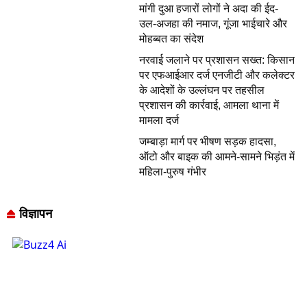
मांगी दुआ हजारों लोगों ने अदा की ईद-
उल-अजहा की नमाज, गूंजा भाईचारे और
मोहब्बत का संदेश
नरवाई जलाने पर प्रशासन सख्त: किसान
पर एफआईआर दर्ज एनजीटी और कलेक्टर
के आदेशों के उल्लंघन पर तहसील
प्रशासन की कार्रवाई, आमला थाना में
मामला दर्ज
जम्बाड़ा मार्ग पर भीषण सड़क हादसा,
ऑटो और बाइक की आमने-सामने भिड़ंत में
महिला-पुरुष गंभीर
विज्ञापन