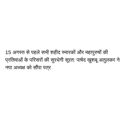
15 अगस्त से पहले सभी शहीद स्मारकों और महापुरुषों की
प्रतिमाओं के परिसरों की सुरधेगी सूरत: पार्षद खुशबू अतुलकर ने
नपा अध्यक्ष को सौंपा पत्र