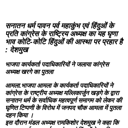
सनातन धर्म पावन पर्व महाकुंभ एवं हिंदुओं के
प्रति कांग्रेस के राष्ट्रिय अध्यक्ष का यह घृणा
भाव कोटि-कोटि हिंदुओं की आस्था पर प्रहार है
: देशमुख
भाजपा कार्यकर्ता पदाधिकारियों ने जलाया कांग्रेस
अध्यक्ष खरगे का पुतला
आमला.भाजपा आमला के कार्यकर्ता पदाधिकारियों ने
कांग्रेस के राष्ट्रीय अध्यक्ष मल्लिकार्जुन खड़गे के द्वारा
सनातन धर्म के सर्वाधिक महत्वपूर्ण समागम को लेकर की
घृणित टिप्पणी के विरोध में जनपद चौक आमला में पुतला
दहन किया ।
इस दौरान मंडल अध्यक्ष रामकिशोर देशमुख ने कहा कि