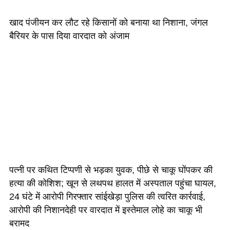
खाद पंजीयन कर लौट रहे किसानों को बनाया था निशाना, जंगल
बैरियर के पास दिया वारदात को अंजाम
पत्नी पर कथित टिप्पणी से भड़का युवक, पीछे से चाकू घोंपकर की
हत्या की कोशिश; खून से लथपथ हालत में अस्पताल पहुंचा घायल,
24 घंटे में आरोपी गिरफ्तार सांईखेड़ा पुलिस की त्वरित कार्रवाई,
आरोपी की निशानदेही पर वारदात में इस्तेमाल लोहे का चाकू भी
बरामद