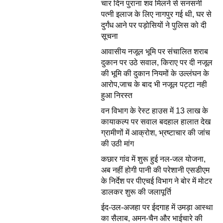
चार दिन पुराना शव मिलने से सनसनी
पत्नी इलाज के लिए नागपुर गई थी, घर से
दुर्गंध आने पर पड़ोसियों ने पुलिस को दी
सूचना
आवासीय नजूल भूमि पर संचालित शराब
दुकान पर उठे सवाल, किराए पर दी नजूल
की भूमि की दुकान नियमों के उल्लंघन के
आरोप,जाच के बाद भी नजूल पट्टा नही
हुआ निरस्त
वन विभाग के रेस्ट हाउस में 13 लाख के
कायाकल्प पर सवाल बदहाल हालात देख
ग्रामीणों में आक्रोश, भ्रष्टाचार की जांच
की उठी मांग
कछार गांव में शुरू हुई नल-जल योजना,
अब नहीं होगी पानी की परेशानी एसडीएम
के निर्देश पर पीएचई विभाग ने बोर में मोटर
डालकर शुरू की जलापूर्ति
ईद-उल-अजहा पर ईदगाह में उमड़ा आस्था
का सैलाब, अमन-चैन और भाईचारे की