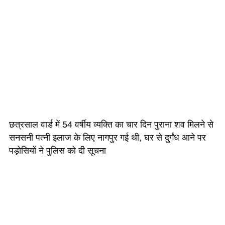
छत्रसाल वार्ड में 54 वर्षीय व्यक्ति का चार दिन पुराना शव मिलने से
सनसनी पत्नी इलाज के लिए नागपुर गई थी, घर से दुर्गंध आने पर
पड़ोसियों ने पुलिस को दी सूचना