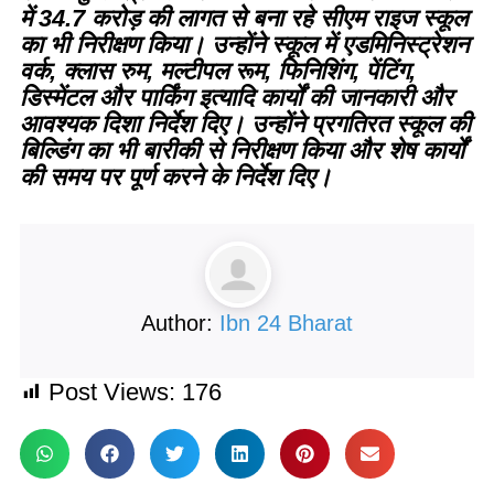
में 34.7 करोड़ की लागत से बना रहे सीएम राइज स्कूल
का भी निरीक्षण किया। उन्होंने स्कूल में एडमिनिस्ट्रेशन
वर्क, क्लास रुम, मल्टीपल रूम, फिनिशिंग, पेंटिंग,
डिस्मेंटल और पार्किंग इत्यादि कार्यों की जानकारी और
आवश्यक दिशा निर्देश दिए। उन्होंने प्रगतिरत स्कूल की
बिल्डिंग का भी बारीकी से निरीक्षण किया और शेष कार्यों
की समय पर पूर्ण करने के निर्देश दिए।
Author:
Ibn 24 Bharat
Post Views:
176