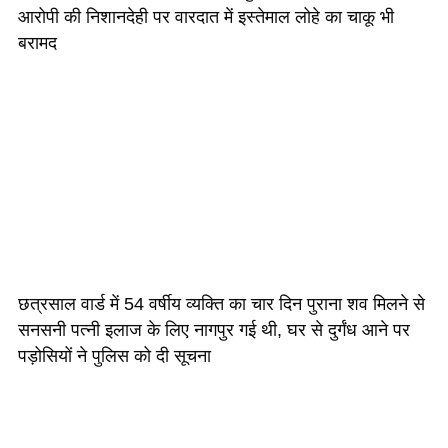
आरोपी की निशानदेही पर वारदात में इस्तेमाल लोहे का चाकू भी
बरामद
छत्रसाल वार्ड में 54 वर्षीय व्यक्ति का चार दिन पुराना शव मिलने से
सनसनी पत्नी इलाज के लिए नागपुर गई थी, घर से दुर्गंध आने पर
पड़ोसियों ने पुलिस को दी सूचना