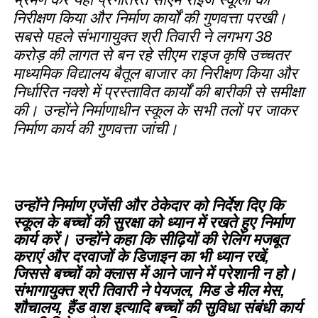
निरीक्षण किया और निर्माण कार्यों की गुणवत्ता परखी।
सबसे पहले संभागायुक्त श्री तिवारी ने लगभग 38
करोड़ की लागत से बन रहे सीएम राइज कृषि उच्चतर
माध्यमिक विद्यालय बैतूल बाजार का निरीक्षण किया और
निर्धारित नक्शे में प्रस्तावित कार्यों की बारीकी से समीक्षा
की। उन्होंने निर्माणाधीन स्कूल के सभी तलों पर जाकर
निर्माण कार्य की गुणवत्ता जांची।
उन्होंने निर्माण एजेंसी और ठेकेदार को निर्देश दिए कि
स्कूल के बच्चों की सुरक्षा को ध्यान में रखते हुए निर्माण
कार्य करें। उन्होंने कहा कि सीढ़ियों की रेलिंग मजबूत
कराएं और दरवाजों के डिजाइन का भी ध्यान रखें,
जिससे बच्चों को क्लास में आने जाने में परेशानी न हो।
संभागायुक्त श्री तिवारी ने पेयजल, मिड डे मील मेस,
शौचालय, हैंड वाश इत्यादि बच्चों की सुविधा संबंधी कार्य