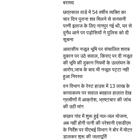
बरामद
छत्रसाल वार्ड में 54 वर्षीय व्यक्ति का
चार दिन पुराना शव मिलने से सनसनी
पत्नी इलाज के लिए नागपुर गई थी, घर से
दुर्गंध आने पर पड़ोसियों ने पुलिस को दी
सूचना
आवासीय नजूल भूमि पर संचालित शराब
दुकान पर उठे सवाल, किराए पर दी नजूल
की भूमि की दुकान नियमों के उल्लंघन के
आरोप,जाच के बाद भी नजूल पट्टा नही
हुआ निरस्त
वन विभाग के रेस्ट हाउस में 13 लाख के
कायाकल्प पर सवाल बदहाल हालात देख
ग्रामीणों में आक्रोश, भ्रष्टाचार की जांच
की उठी मांग
कछार गांव में शुरू हुई नल-जल योजना,
अब नहीं होगी पानी की परेशानी एसडीएम
के निर्देश पर पीएचई विभाग ने बोर में मोटर
डालकर शुरू की जलापूर्ति