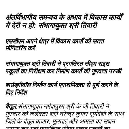
अंतर्विभागीय समन्वय के अभाव में विकास कार्यों
में देरी न हो: संभागायुक्त श्री तिवारी
एसडीएम अपने क्षेत्र में विकास कार्यों की सतत
मॉनिटरिंग करें
संभागायुक्त श्री तिवारी ने प्रगतिरत सीएम राइस
स्कूलों का निरीक्षण कर निर्माण कार्यों की गुणवत्ता परखी
बाउंड्रीवॉल निर्माण कार्य प्राथमिकता से पूर्ण करने के
दिए निर्देश
बैतूल.
संभागायुक्त नर्मदापुरम श्री के जी तिवारी ने
गुरुवार को कलेक्टर श्री नरेन्द्र कुमार सूर्यवंशी के साथ
जिले के बैतूल बाजार, मुलताई और आमला का सघन
भ्रमण कर यहां प्रगतिरत सीएम राइज स्कूलों का