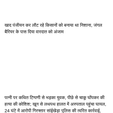
खाद पंजीयन कर लौट रहे किसानों को बनाया था निशाना, जंगल
बैरियर के पास दिया वारदात को अंजाम
पत्नी पर कथित टिप्पणी से भड़का युवक, पीछे से चाकू घोंपकर की
हत्या की कोशिश; खून से लथपथ हालत में अस्पताल पहुंचा घायल,
24 घंटे में आरोपी गिरफ्तार सांईखेड़ा पुलिस की त्वरित कार्रवाई,