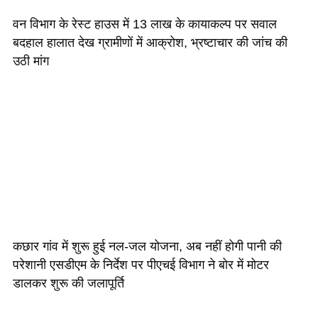
वन विभाग के रेस्ट हाउस में 13 लाख के कायाकल्प पर सवाल
बदहाल हालात देख ग्रामीणों में आक्रोश, भ्रष्टाचार की जांच की
उठी मांग
कछार गांव में शुरू हुई नल-जल योजना, अब नहीं होगी पानी की
परेशानी एसडीएम के निर्देश पर पीएचई विभाग ने बोर में मोटर
डालकर शुरू की जलापूर्ति