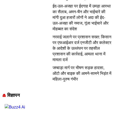
ईद-उल-अजहा पर ईदगाह में उमड़ा आस्था
का सैलाब, अमन-चैन और भाईचारे की
मांगी दुआ हजारों लोगों ने अदा की ईद-
उल-अजहा की नमाज, गूंजा भाईचारे और
मोहब्बत का संदेश
नरवाई जलाने पर प्रशासन सख्त: किसान
पर एफआईआर दर्ज एनजीटी और कलेक्टर
के आदेशों के उल्लंघन पर तहसील
प्रशासन की कार्रवाई, आमला थाना में
मामला दर्ज
जम्बाड़ा मार्ग पर भीषण सड़क हादसा,
ऑटो और बाइक की आमने-सामने भिड़ंत में
महिला-पुरुष गंभीर
विज्ञापन