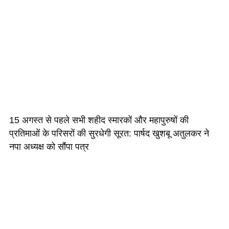
15 अगस्त से पहले सभी शहीद स्मारकों और महापुरुषों की
प्रतिमाओं के परिसरों की सुरधेगी सूरत: पार्षद खुशबू अतुलकर ने
नपा अध्यक्ष को सौंपा पत्र