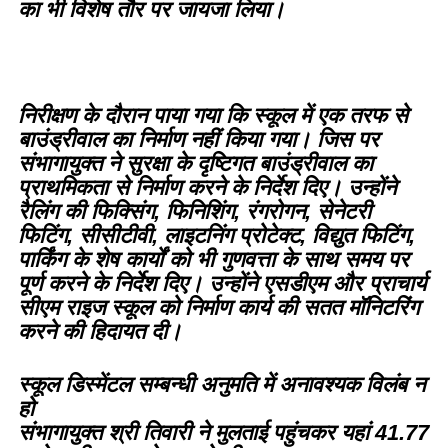
का भी विशेष तौर पर जायजा लिया।
निरीक्षण के दौरान पाया गया कि स्कूल में एक तरफ से
बाउंड्रीवाल का निर्माण नहीं किया गया। जिस पर
संभागायुक्त ने सुरक्षा के दृष्टिगत बाउंड्रीवाल का
प्राथमिकता से निर्माण करने के निर्देश दिए। उन्होंने
रैलिंग की फिक्सिंग, फिनिशिंग, रंगरोगन, सेनेटरी
फिटिंग, सीसीटीवी, लाइटनिंग प्रोटेक्ट, विद्युत फिटिंग,
पार्किंग के शेष कार्यों को भी गुणवत्ता के साथ समय पर
पूर्ण करने के निर्देश दिए। उन्होंने एसडीएम और प्राचार्य
सीएम राइज स्कूल को निर्माण कार्य की सतत मॉनिटरिंग
करने की हिदायत दी।
स्कूल डिस्मेंटल सम्बन्धी अनुमति में अनावश्यक विलंब न
हो
संभागायुक्त श्री तिवारी ने मुलताई पहुंचकर यहां 41.77