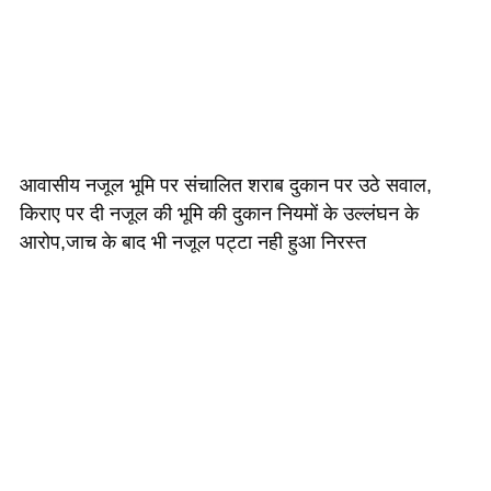
आवासीय नजूल भूमि पर संचालित शराब दुकान पर उठे सवाल,
किराए पर दी नजूल की भूमि की दुकान नियमों के उल्लंघन के
आरोप,जाच के बाद भी नजूल पट्टा नही हुआ निरस्त