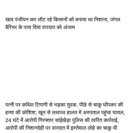
खाद पंजीयन कर लौट रहे किसानों को बनाया था निशाना, जंगल
बैरियर के पास दिया वारदात को अंजाम
पत्नी पर कथित टिप्पणी से भड़का युवक, पीछे से चाकू घोंपकर की
हत्या की कोशिश; खून से लथपथ हालत में अस्पताल पहुंचा घायल,
24 घंटे में आरोपी गिरफ्तार सांईखेड़ा पुलिस की त्वरित कार्रवाई,
आरोपी की निशानदेही पर वारदात में इस्तेमाल लोहे का चाकू भी