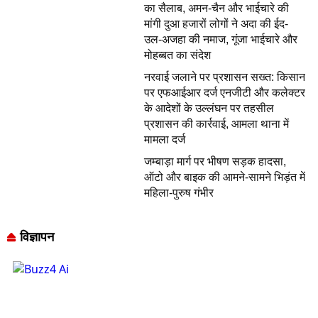
का सैलाब, अमन-चैन और भाईचारे की
मांगी दुआ हजारों लोगों ने अदा की ईद-
उल-अजहा की नमाज, गूंजा भाईचारे और
मोहब्बत का संदेश
नरवाई जलाने पर प्रशासन सख्त: किसान
पर एफआईआर दर्ज एनजीटी और कलेक्टर
के आदेशों के उल्लंघन पर तहसील
प्रशासन की कार्रवाई, आमला थाना में
मामला दर्ज
जम्बाड़ा मार्ग पर भीषण सड़क हादसा,
ऑटो और बाइक की आमने-सामने भिड़ंत में
महिला-पुरुष गंभीर
विज्ञापन