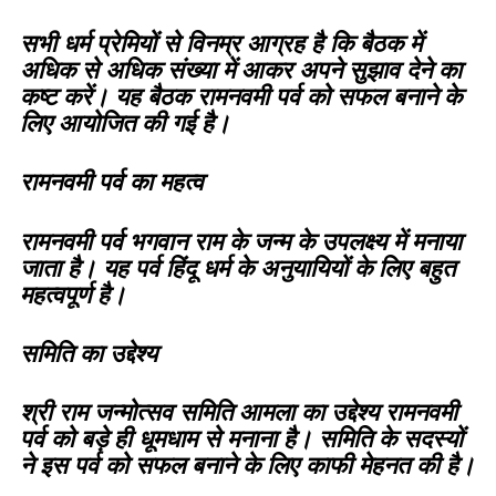
सभी धर्म प्रेमियों से विनम्र आग्रह है कि बैठक में
अधिक से अधिक संख्या में आकर अपने सुझाव देने का
कष्ट करें। यह बैठक रामनवमी पर्व को सफल बनाने के
लिए आयोजित की गई है।
रामनवमी पर्व का महत्व
रामनवमी पर्व भगवान राम के जन्म के उपलक्ष्य में मनाया
जाता है। यह पर्व हिंदू धर्म के अनुयायियों के लिए बहुत
महत्वपूर्ण है।
समिति का उद्देश्य
श्री राम जन्मोत्सव समिति आमला का उद्देश्य रामनवमी
पर्व को बड़े ही धूमधाम से मनाना है। समिति के सदस्यों
ने इस पर्व को सफल बनाने के लिए काफी मेहनत की है।