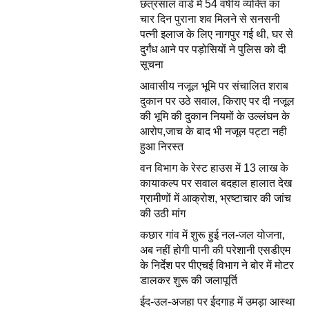
छत्रसाल वार्ड में 54 वर्षीय व्यक्ति का
चार दिन पुराना शव मिलने से सनसनी
पत्नी इलाज के लिए नागपुर गई थी, घर से
दुर्गंध आने पर पड़ोसियों ने पुलिस को दी
सूचना
आवासीय नजूल भूमि पर संचालित शराब
दुकान पर उठे सवाल, किराए पर दी नजूल
की भूमि की दुकान नियमों के उल्लंघन के
आरोप,जाच के बाद भी नजूल पट्टा नही
हुआ निरस्त
वन विभाग के रेस्ट हाउस में 13 लाख के
कायाकल्प पर सवाल बदहाल हालात देख
ग्रामीणों में आक्रोश, भ्रष्टाचार की जांच
की उठी मांग
कछार गांव में शुरू हुई नल-जल योजना,
अब नहीं होगी पानी की परेशानी एसडीएम
के निर्देश पर पीएचई विभाग ने बोर में मोटर
डालकर शुरू की जलापूर्ति
ईद-उल-अजहा पर ईदगाह में उमड़ा आस्था