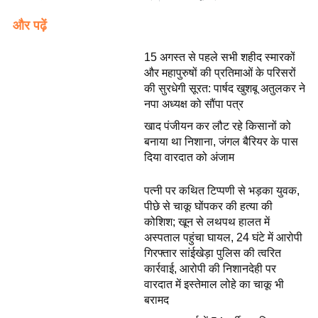
और पढ़ें
15 अगस्त से पहले सभी शहीद स्मारकों
और महापुरुषों की प्रतिमाओं के परिसरों
की सुरधेगी सूरत: पार्षद खुशबू अतुलकर ने
नपा अध्यक्ष को सौंपा पत्र
खाद पंजीयन कर लौट रहे किसानों को
बनाया था निशाना, जंगल बैरियर के पास
दिया वारदात को अंजाम
पत्नी पर कथित टिप्पणी से भड़का युवक,
पीछे से चाकू घोंपकर की हत्या की
कोशिश; खून से लथपथ हालत में
अस्पताल पहुंचा घायल, 24 घंटे में आरोपी
गिरफ्तार सांईखेड़ा पुलिस की त्वरित
कार्रवाई, आरोपी की निशानदेही पर
वारदात में इस्तेमाल लोहे का चाकू भी
बरामद