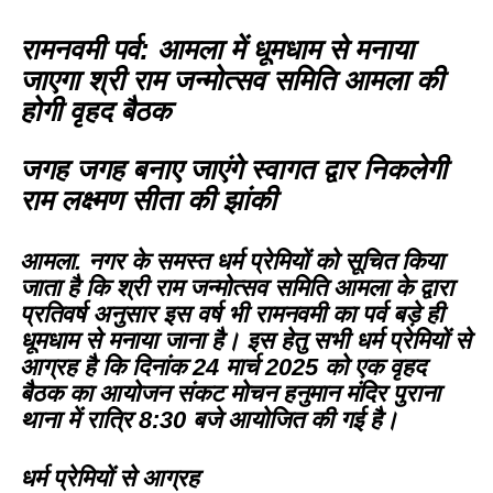
रामनवमी पर्व: आमला में धूमधाम से मनाया
जाएगा श्री राम जन्मोत्सव समिति आमला की
होगी वृहद बैठक
जगह जगह बनाए जाएंगे स्वागत द्वार निकलेगी
राम लक्ष्मण सीता की झांकी
आमला.
नगर के समस्त धर्म प्रेमियों को सूचित किया
जाता है कि श्री राम जन्मोत्सव समिति आमला के द्वारा
प्रतिवर्ष अनुसार इस वर्ष भी रामनवमी का पर्व बड़े ही
धूमधाम से मनाया जाना है। इस हेतु सभी धर्म प्रेमियों से
आग्रह है कि दिनांक 24 मार्च 2025 को एक वृहद
बैठक का आयोजन संकट मोचन हनुमान मंदिर पुराना
थाना में रात्रि 8:30 बजे आयोजित की गई है।
धर्म प्रेमियों से आग्रह