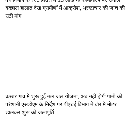
बदहाल हालात देख ग्रामीणों में आक्रोश, भ्रष्टाचार की जांच की
उठी मांग
कछार गांव में शुरू हुई नल-जल योजना, अब नहीं होगी पानी की
परेशानी एसडीएम के निर्देश पर पीएचई विभाग ने बोर में मोटर
डालकर शुरू की जलापूर्ति