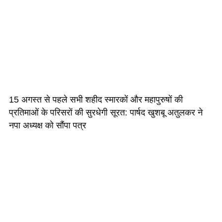
15 अगस्त से पहले सभी शहीद स्मारकों और महापुरुषों की
प्रतिमाओं के परिसरों की सुरधेगी सूरत: पार्षद खुशबू अतुलकर ने
नपा अध्यक्ष को सौंपा पत्र