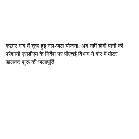
कछार गांव में शुरू हुई नल-जल योजना, अब नहीं होगी पानी की
परेशानी एसडीएम के निर्देश पर पीएचई विभाग ने बोर में मोटर
डालकर शुरू की जलापूर्ति