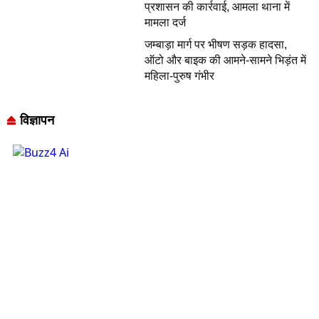
प्रशासन की कार्रवाई, आमला थाना में
मामला दर्ज
जम्बाड़ा मार्ग पर भीषण सड़क हादसा,
ऑटो और बाइक की आमने-सामने भिड़ंत में
महिला-पुरुष गंभीर
विज्ञापन