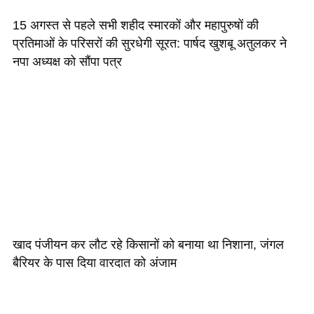
15 अगस्त से पहले सभी शहीद स्मारकों और महापुरुषों की
प्रतिमाओं के परिसरों की सुरधेगी सूरत: पार्षद खुशबू अतुलकर ने
नपा अध्यक्ष को सौंपा पत्र
खाद पंजीयन कर लौट रहे किसानों को बनाया था निशाना, जंगल
बैरियर के पास दिया वारदात को अंजाम