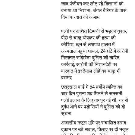
खाद पंजीयन कर लौट रहे किसानों को
बनाया था निशाना, जंगल बैरियर के पास
दिया वारदात को अंजाम
पत्नी पर कथित टिप्पणी से भड़का युवक,
पीछे से चाकू घोंपकर की हत्या की
कोशिश; खून से लथपथ हालत में
अस्पताल पहुंचा घायल, 24 घंटे में आरोपी
गिरफ्तार सांईखेड़ा पुलिस की त्वरित
कार्रवाई, आरोपी की निशानदेही पर
वारदात में इस्तेमाल लोहे का चाकू भी
बरामद
छत्रसाल वार्ड में 54 वर्षीय व्यक्ति का
चार दिन पुराना शव मिलने से सनसनी
पत्नी इलाज के लिए नागपुर गई थी, घर से
दुर्गंध आने पर पड़ोसियों ने पुलिस को दी
सूचना
आवासीय नजूल भूमि पर संचालित शराब
दुकान पर उठे सवाल, किराए पर दी नजूल