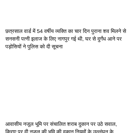
छत्रसाल वार्ड में 54 वर्षीय व्यक्ति का चार दिन पुराना शव मिलने से
सनसनी पत्नी इलाज के लिए नागपुर गई थी, घर से दुर्गंध आने पर
पड़ोसियों ने पुलिस को दी सूचना
आवासीय नजूल भूमि पर संचालित शराब दुकान पर उठे सवाल,
किराए पर दी नजूल की भूमि की दुकान नियमों के उल्लंघन के