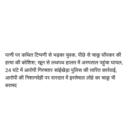
पत्नी पर कथित टिप्पणी से भड़का युवक, पीछे से चाकू घोंपकर की
हत्या की कोशिश; खून से लथपथ हालत में अस्पताल पहुंचा घायल,
24 घंटे में आरोपी गिरफ्तार सांईखेड़ा पुलिस की त्वरित कार्रवाई,
आरोपी की निशानदेही पर वारदात में इस्तेमाल लोहे का चाकू भी
बरामद