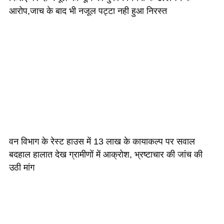
आरोप,जाच के बाद भी नजूल पट्टा नही हुआ निरस्त
वन विभाग के रेस्ट हाउस में 13 लाख के कायाकल्प पर सवाल
बदहाल हालात देख ग्रामीणों में आक्रोश, भ्रष्टाचार की जांच की
उठी मांग