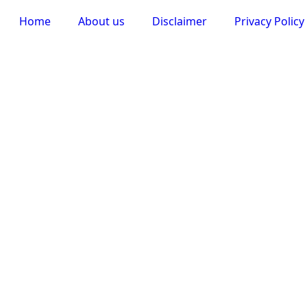
Home
About us
Disclaimer
Privacy Policy