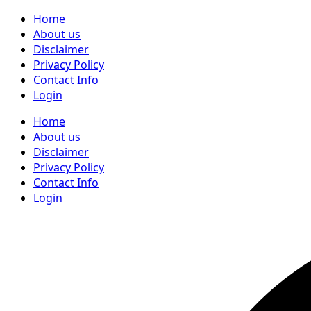
Home
About us
Disclaimer
Privacy Policy
Contact Info
Login
Home
About us
Disclaimer
Privacy Policy
Contact Info
Login