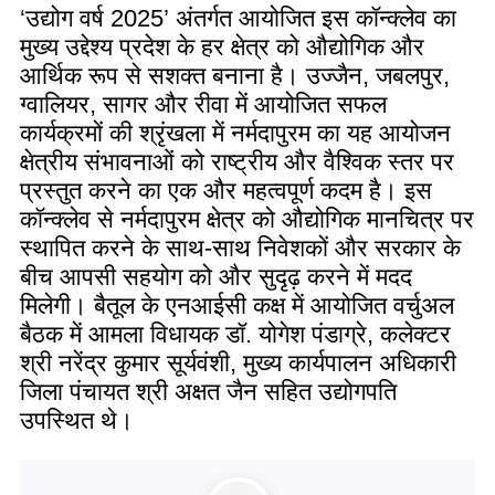
‘उद्योग वर्ष 2025’ अंतर्गत आयोजित इस कॉन्क्लेव का
मुख्य उद्देश्य प्रदेश के हर क्षेत्र को औद्योगिक और
आर्थिक रूप से सशक्त बनाना है। उज्जैन, जबलपुर,
ग्वालियर, सागर और रीवा में आयोजित सफल
कार्यक्रमों की श्रृंखला में नर्मदापुरम का यह आयोजन
क्षेत्रीय संभावनाओं को राष्ट्रीय और वैश्विक स्तर पर
प्रस्तुत करने का एक और महत्वपूर्ण कदम है। इस
कॉन्क्लेव से नर्मदापुरम क्षेत्र को औद्योगिक मानचित्र पर
स्थापित करने के साथ-साथ निवेशकों और सरकार के
बीच आपसी सहयोग को और सुदृढ़ करने में मदद
मिलेगी। बैतूल के एनआईसी कक्ष में आयोजित वर्चुअल
बैठक में आमला विधायक डॉ. योगेश पंडाग्रे, कलेक्टर
श्री नरेंद्र कुमार सूर्यवंशी, मुख्य कार्यपालन अधिकारी
जिला पंचायत श्री अक्षत जैन सहित उद्योगपति
उपस्थित थे।