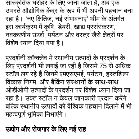
सांस्कृतिक धरोहर के लिए जाना जाता है, अब एक
उभरते औद्योगिक केंद्र के रूप में भी अपनी पहचान बना
रहा है। ‘नए क्षितिज, नई संभावनाएं’ थीम के अंतर्गत
इस कार्यक्रम में कृषि, डेयरी, खाद्य प्रसंस्करण,
नवकरणीय ऊर्जा, पर्यटन और वस्त्र जैसे क्षेत्रों पर
विशेष ध्यान दिया गया है।
प्रदर्शनी कॉन्क्लेव में स्थानीय उत्पादों के प्रदर्शन के
लिए प्रदर्शनी भी लगाई जा रही है जिसमें 75 से अधिक
स्टॉल लग रहे हैं जिनमें एमएसएमई, पर्यटन, हस्तशिल्प
विकास निगम, और बैंकिंग संस्थानों के साथ-साथ
ओडीओपी उत्पादों के प्रदर्शन पर विशेष ध्यान दिया जा
रहा है। उक्त स्टॉल न केवल जानकारी प्रदान करेंगे
बल्कि स्थानीय उत्पादों को वैश्विक पहचान दिलाने में भी
महत्वपूर्ण भूमिका निभाएंगे।
उद्योग और रोजगार के लिए नई राह