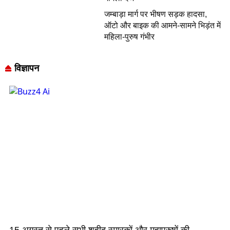
जम्बाड़ा मार्ग पर भीषण सड़क हादसा,
ऑटो और बाइक की आमने-सामने भिड़ंत में
महिला-पुरुष गंभीर
विज्ञापन