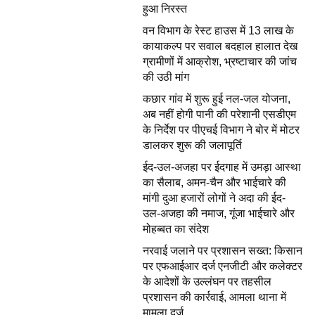
हुआ निरस्त
वन विभाग के रेस्ट हाउस में 13 लाख के
कायाकल्प पर सवाल बदहाल हालात देख
ग्रामीणों में आक्रोश, भ्रष्टाचार की जांच
की उठी मांग
कछार गांव में शुरू हुई नल-जल योजना,
अब नहीं होगी पानी की परेशानी एसडीएम
के निर्देश पर पीएचई विभाग ने बोर में मोटर
डालकर शुरू की जलापूर्ति
ईद-उल-अजहा पर ईदगाह में उमड़ा आस्था
का सैलाब, अमन-चैन और भाईचारे की
मांगी दुआ हजारों लोगों ने अदा की ईद-
उल-अजहा की नमाज, गूंजा भाईचारे और
मोहब्बत का संदेश
नरवाई जलाने पर प्रशासन सख्त: किसान
पर एफआईआर दर्ज एनजीटी और कलेक्टर
के आदेशों के उल्लंघन पर तहसील
प्रशासन की कार्रवाई, आमला थाना में
मामला दर्ज