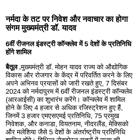
नर्मदा के तट पर निवेश और नवाचार का होगा
संगम मुख्यमंत्री डॉ. यादव
6वीं रीजनल इंडस्ट्री कॉन्क्लेव में 5 देशों के प्रतिनिधि
होंगे शामिल
बैतूल .
मुख्यमंत्री डॉ. मोहन यादव राज्य को औद्योगिक
विकास और रोजगार के केंद्र में परिवर्तित करने के लिए
अपने अभिनव प्रयासों को जारी रखते हुए, 7 दिसंबर
2024 को नर्मदापुरम में 6वीं रीजनल इंडस्ट्री कॉन्क्लेव
(आरआईसी) का शुभारंभ करेंगे। कॉन्क्लेव में शामिल
होने के लिए 4 हजार से अधिक रजिस्ट्रेशन हुए हैं,
जिनमें 3 हजार एमएसएमई प्रतिनिधि, 75 प्रमुख
निवेशक, और कनाडा, वियतनाम, नीदरलैंड, मेक्सिको
और मलेशिया जैसे 5 देशों के अंतर्राष्ट्रीय प्रतिनिधि