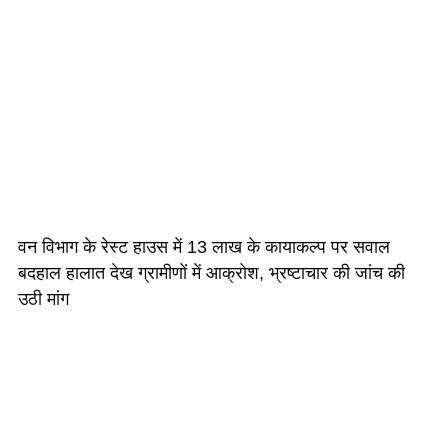
वन विभाग के रेस्ट हाउस में 13 लाख के कायाकल्प पर सवाल
बदहाल हालात देख ग्रामीणों में आक्रोश, भ्रष्टाचार की जांच की
उठी मांग