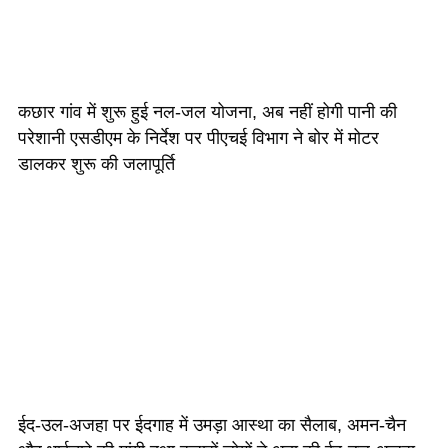
कछार गांव में शुरू हुई नल-जल योजना, अब नहीं होगी पानी की
परेशानी एसडीएम के निर्देश पर पीएचई विभाग ने बोर में मोटर
डालकर शुरू की जलापूर्ति
ईद-उल-अजहा पर ईदगाह में उमड़ा आस्था का सैलाब, अमन-चैन