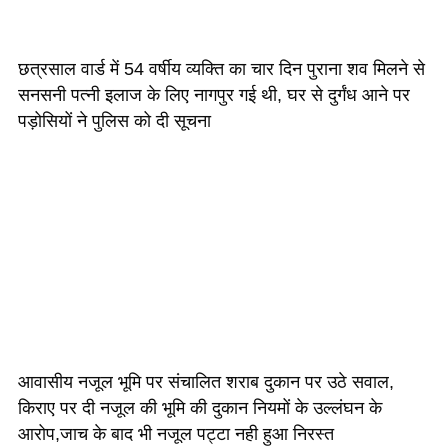
छत्रसाल वार्ड में 54 वर्षीय व्यक्ति का चार दिन पुराना शव मिलने से
सनसनी पत्नी इलाज के लिए नागपुर गई थी, घर से दुर्गंध आने पर
पड़ोसियों ने पुलिस को दी सूचना
आवासीय नजूल भूमि पर संचालित शराब दुकान पर उठे सवाल,
किराए पर दी नजूल की भूमि की दुकान नियमों के उल्लंघन के
आरोप,जाच के बाद भी नजूल पट्टा नही हुआ निरस्त