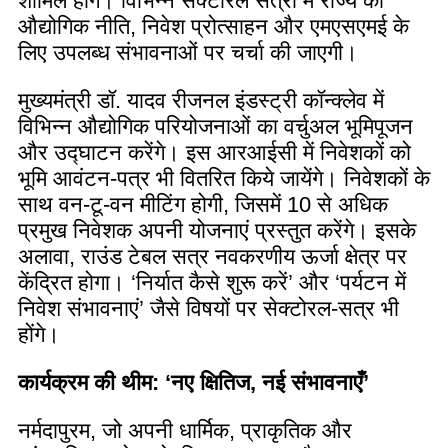
शामिल होंगे। विभिन्न सेक्टोरल सत्रों में राज्य की
औद्योगिक नीति, निवेश प्रोत्साहन और एमएसएमई के
लिए उपलब्ध संभावनाओं पर चर्चा की जाएगी।
मुख्यमंत्री डॉ. यादव रीजनल इंडस्ट्री कॉन्क्लेव में
विभिन्न औद्योगिक परियोजनाओं का वर्चुअल भूमिपूजन
और उद्घाटन करेंगे। इस आरआईसी में निवेशकों को
भूमि आवंटन-पत्र भी वितरित किये जायेंगे। निवेशकों के
साथ वन-टू-वन मीटिंग होगी, जिसमें 10 से अधिक
प्रमुख निवेशक अपनी योजनाएं प्रस्तुत करेंगे। इसके
अलावा, राउंड टेबल सत्र नवकरणीय ऊर्जा क्षेत्र पर
केंद्रित होगा। ‘निर्यात कैसे शुरू करें’ और ‘पर्यटन में
निवेश संभावनाएं’ जैसे विषयों पर सेक्टोरल-सत्र भी
होंगे।
कार्यक्रम की थीम: ‘नए क्षितिज, नई संभावनाएँ’
नर्मदापुरम, जो अपनी धार्मिक, प्राकृतिक और