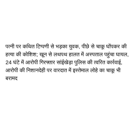
पत्नी पर कथित टिप्पणी से भड़का युवक, पीछे से चाकू घोंपकर की
हत्या की कोशिश; खून से लथपथ हालत में अस्पताल पहुंचा घायल,
24 घंटे में आरोपी गिरफ्तार सांईखेड़ा पुलिस की त्वरित कार्रवाई,
आरोपी की निशानदेही पर वारदात में इस्तेमाल लोहे का चाकू भी
बरामद