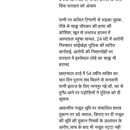
दिया वारदात को अंजाम
पत्नी पर कथित टिप्पणी से भड़का युवक,
पीछे से चाकू घोंपकर की हत्या की
कोशिश; खून से लथपथ हालत में
अस्पताल पहुंचा घायल, 24 घंटे में आरोपी
गिरफ्तार सांईखेड़ा पुलिस की त्वरित
कार्रवाई, आरोपी की निशानदेही पर
वारदात में इस्तेमाल लोहे का चाकू भी
बरामद
छत्रसाल वार्ड में 54 वर्षीय व्यक्ति का
चार दिन पुराना शव मिलने से सनसनी
पत्नी इलाज के लिए नागपुर गई थी, घर से
दुर्गंध आने पर पड़ोसियों ने पुलिस को दी
सूचना
आवासीय नजूल भूमि पर संचालित शराब
दुकान पर उठे सवाल, किराए पर दी नजूल
की भूमि की दुकान नियमों के उल्लंघन के
आरोप,जाच के बाद भी नजूल पट्टा नही