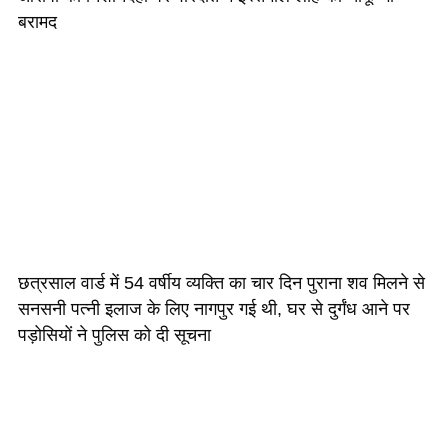
बरामद
छत्रसाल वार्ड में 54 वर्षीय व्यक्ति का चार दिन पुराना शव मिलने से
सनसनी पत्नी इलाज के लिए नागपुर गई थी, घर से दुर्गंध आने पर
पड़ोसियों ने पुलिस को दी सूचना