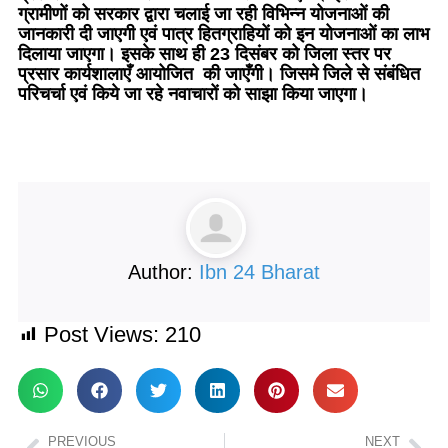
ग्रामीणों को सरकार द्वारा चलाई जा रही विभिन्न योजनाओं की
जानकारी दी जाएगी एवं पात्र हितग्राहियों को इन योजनाओं का लाभ
दिलाया जाएगा। इसके साथ ही 23 दिसंबर को जिला स्तर पर
प्रसार कार्यशालाएँ आयोजित की जाएँगी। जिसमे जिले से संबंधित
परिचर्चा एवं किये जा रहे नवाचारों को साझा किया जाएगा।
Author:
Ibn 24 Bharat
Post Views:
210
PREVIOUS
NEXT