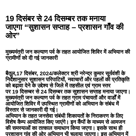
19 दिसंबर से 24 दिसम्बर तक मनाया
जाएगा “सुशासन सप्ताह – प्रशासन गाँव की
ओर”
मुख्यमंत्री जन कल्याण पर्व के तहत आयोजित शिविर में अभियान की
ग्रामीणों को दी गई जानकारी
बैतूल
,17 दिसंबर, 2024/कलेक्टर श्री नरेन्द्र कुमार सूर्यवंशी के
निर्देशानुसार सुशासन परिपाटियों, नवाचारों और पहलों की प्रतिकृति
को बढ़ावा देने के उद्देश्य से जिले में तहसील एवं ग्राम स्तर
पर 19 दिसम्बर से 24 दिसम्बर तक सुशासन सप्ताह मनाया जाएगा।
मुख्यमंत्री जन कल्याण पर्व के तहत ग्राम पंचायतों और वार्डों में
आयोजित शिविर में उपस्थित ग्रामीणों को अभियान के संबंध में
विस्तार से जानकारी दी गई।
अभियान के तहत जनसेवा संबंधी शिकायतों के निराकरण के लिए
विशेष कैम्प आयोजित किए जाएंगे। इन कैंपों के माध्यम से आमजन
की समस्याओं का तत्काल समाधान किया जएगा। इसके साथ ही
प्रशासन गांव की ओर अभियान भी चलाया जाएगा। इस अभियान में