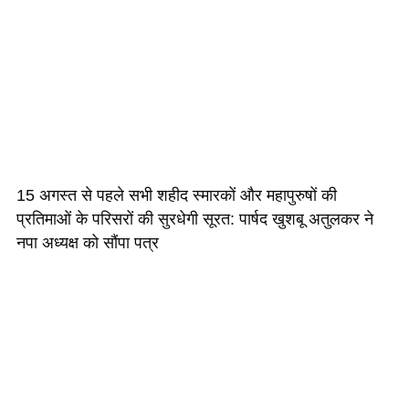
15 अगस्त से पहले सभी शहीद स्मारकों और महापुरुषों की
प्रतिमाओं के परिसरों की सुरधेगी सूरत: पार्षद खुशबू अतुलकर ने
नपा अध्यक्ष को सौंपा पत्र