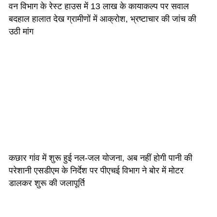
वन विभाग के रेस्ट हाउस में 13 लाख के कायाकल्प पर सवाल
बदहाल हालात देख ग्रामीणों में आक्रोश, भ्रष्टाचार की जांच की
उठी मांग
कछार गांव में शुरू हुई नल-जल योजना, अब नहीं होगी पानी की
परेशानी एसडीएम के निर्देश पर पीएचई विभाग ने बोर में मोटर
डालकर शुरू की जलापूर्ति