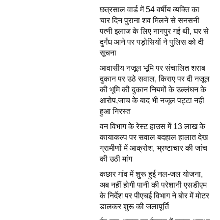
छत्रसाल वार्ड में 54 वर्षीय व्यक्ति का
चार दिन पुराना शव मिलने से सनसनी
पत्नी इलाज के लिए नागपुर गई थी, घर से
दुर्गंध आने पर पड़ोसियों ने पुलिस को दी
सूचना
आवासीय नजूल भूमि पर संचालित शराब
दुकान पर उठे सवाल, किराए पर दी नजूल
की भूमि की दुकान नियमों के उल्लंघन के
आरोप,जाच के बाद भी नजूल पट्टा नही
हुआ निरस्त
वन विभाग के रेस्ट हाउस में 13 लाख के
कायाकल्प पर सवाल बदहाल हालात देख
ग्रामीणों में आक्रोश, भ्रष्टाचार की जांच
की उठी मांग
कछार गांव में शुरू हुई नल-जल योजना,
अब नहीं होगी पानी की परेशानी एसडीएम
के निर्देश पर पीएचई विभाग ने बोर में मोटर
डालकर शुरू की जलापूर्ति