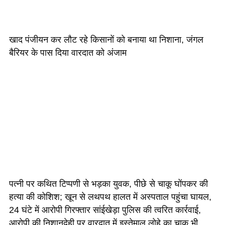
खाद पंजीयन कर लौट रहे किसानों को बनाया था निशाना, जंगल
बैरियर के पास दिया वारदात को अंजाम
पत्नी पर कथित टिप्पणी से भड़का युवक, पीछे से चाकू घोंपकर की
हत्या की कोशिश; खून से लथपथ हालत में अस्पताल पहुंचा घायल,
24 घंटे में आरोपी गिरफ्तार सांईखेड़ा पुलिस की त्वरित कार्रवाई,
आरोपी की निशानदेही पर वारदात में इस्तेमाल लोहे का चाकू भी