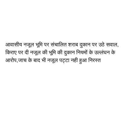
आवासीय नजूल भूमि पर संचालित शराब दुकान पर उठे सवाल,
किराए पर दी नजूल की भूमि की दुकान नियमों के उल्लंघन के
आरोप,जाच के बाद भी नजूल पट्टा नही हुआ निरस्त