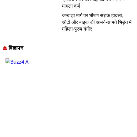
मामला दर्ज
जम्बाड़ा मार्ग पर भीषण सड़क हादसा,
ऑटो और बाइक की आमने-सामने भिड़ंत में
महिला-पुरुष गंभीर
विज्ञापन