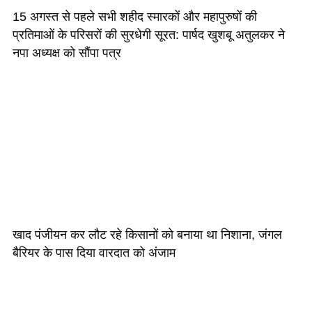
15 अगस्त से पहले सभी शहीद स्मारकों और महापुरुषों की
प्रतिमाओं के परिसरों की सुरधेगी सूरत: पार्षद खुशबू अतुलकर ने
नपा अध्यक्ष को सौंपा पत्र
खाद पंजीयन कर लौट रहे किसानों को बनाया था निशाना, जंगल
बैरियर के पास दिया वारदात को अंजाम