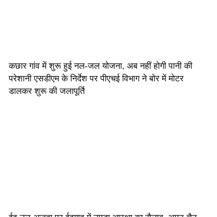
कछार गांव में शुरू हुई नल-जल योजना, अब नहीं होगी पानी की
परेशानी एसडीएम के निर्देश पर पीएचई विभाग ने बोर में मोटर
डालकर शुरू की जलापूर्ति