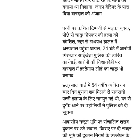
खाद पंजीयन कर लौट रहे किसानों को
बनाया था निशाना, जंगल बैरियर के पास
दिया वारदात को अंजाम
पत्नी पर कथित टिप्पणी से भड़का युवक,
पीछे से चाकू घोंपकर की हत्या की
कोशिश; खून से लथपथ हालत में
अस्पताल पहुंचा घायल, 24 घंटे में आरोपी
गिरफ्तार सांईखेड़ा पुलिस की त्वरित
कार्रवाई, आरोपी की निशानदेही पर
वारदात में इस्तेमाल लोहे का चाकू भी
बरामद
छत्रसाल वार्ड में 54 वर्षीय व्यक्ति का
चार दिन पुराना शव मिलने से सनसनी
पत्नी इलाज के लिए नागपुर गई थी, घर से
दुर्गंध आने पर पड़ोसियों ने पुलिस को दी
सूचना
आवासीय नजूल भूमि पर संचालित शराब
दुकान पर उठे सवाल, किराए पर दी नजूल
की भूमि की दुकान नियमों के उल्लंघन के