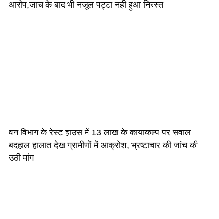
आरोप,जाच के बाद भी नजूल पट्टा नही हुआ निरस्त
वन विभाग के रेस्ट हाउस में 13 लाख के कायाकल्प पर सवाल
बदहाल हालात देख ग्रामीणों में आक्रोश, भ्रष्टाचार की जांच की
उठी मांग