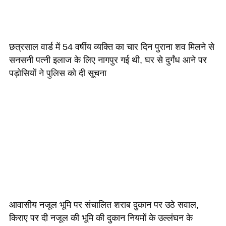
छत्रसाल वार्ड में 54 वर्षीय व्यक्ति का चार दिन पुराना शव मिलने से
सनसनी पत्नी इलाज के लिए नागपुर गई थी, घर से दुर्गंध आने पर
पड़ोसियों ने पुलिस को दी सूचना
आवासीय नजूल भूमि पर संचालित शराब दुकान पर उठे सवाल,
किराए पर दी नजूल की भूमि की दुकान नियमों के उल्लंघन के