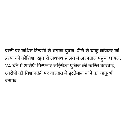
पत्नी पर कथित टिप्पणी से भड़का युवक, पीछे से चाकू घोंपकर की
हत्या की कोशिश; खून से लथपथ हालत में अस्पताल पहुंचा घायल,
24 घंटे में आरोपी गिरफ्तार सांईखेड़ा पुलिस की त्वरित कार्रवाई,
आरोपी की निशानदेही पर वारदात में इस्तेमाल लोहे का चाकू भी
बरामद