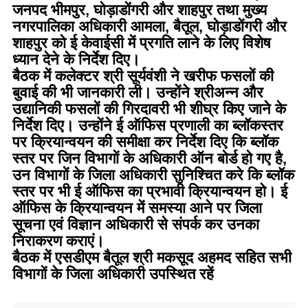
जनपद भीमपुर, घोड़ाडोंगरी और शाहपुर तथा मुख्य
नगरपालिका अधिकारी आमला, बैतूल, घोड़ाडोंगरी और
शाहपुर को ई केवाईसी में प्रगति लाने के लिए विशेष
ध्यान देने के निर्देश दिए।
बैठक में कलेक्टर श्री सूर्यवंशी ने खरीफ फसलों की
बुवाई की भी जानकारी ली। उन्होंने श्रीअन्न और
उद्यानिकी फसलों की गिरदावरी भी शीघ्र किए जाने के
निर्देश दिए। उन्होंने ई ऑफिस प्रणाली का ब्लॉकस्तर
पर क्रियान्वयन की समीक्षा कर निर्देश दिए कि ब्लॉक
स्तर पर जिन विभागों के अधिकारी ऑन बोर्ड हो गए है,
उन विभागों के जिला अधिकारी सुनिश्चित करे कि ब्लॉक
स्तर पर भी ई ऑफिस का प्रभावी क्रियान्वयन हो। ई
ऑफिस के क्रियान्वयन में समस्या आने पर जिला
सूचना एवं विज्ञान अधिकारी से संपर्क कर उनका
निराकरण कराएं।
बैठक में एसडीएम बैतूल श्री मकसूद अहमद सहित सभी
विभागों के जिला अधिकारी उपस्थित रहें