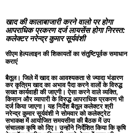
खाद की कालाबाजारी करने वालो पर होगा
आपराधिक प्रकरण दर्ज लायसेंस होगा निरस्त:
कलेक्टर नरेन्द्र कुमार सूर्यवंशी
सीएम हेल्पलाइन की शिकायतों का संतुष्टिपूर्वक समाधान
कराएं
बैतूल।
जिले में खाद का आवश्यकता से ज्यादा भंडारण
कर कृत्रिम खाद का अभाव पैदा करने वालों के विरुद्ध
सख्त कार्यवाही की जाएगी। ऐसा करने वाले व्यक्ति,
किसान और व्यापारी के विरुद्ध आपराधिक प्रकरण भी
दर्ज किया जाएगा। यह निर्देश बैतूल कलेक्टर श्री
नरेन्द्र कुमार सूर्यवंशी ने सोमवार को कलेक्ट्रेट
सभाकक्ष में आयोजित समयसीमा की बैठक में उप
संचालक कृषि को दिए। उन्होंने निर्देशित किया कि कृषि