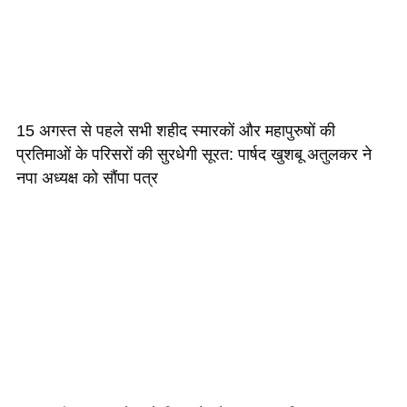
15 अगस्त से पहले सभी शहीद स्मारकों और महापुरुषों की
प्रतिमाओं के परिसरों की सुरधेगी सूरत: पार्षद खुशबू अतुलकर ने
नपा अध्यक्ष को सौंपा पत्र