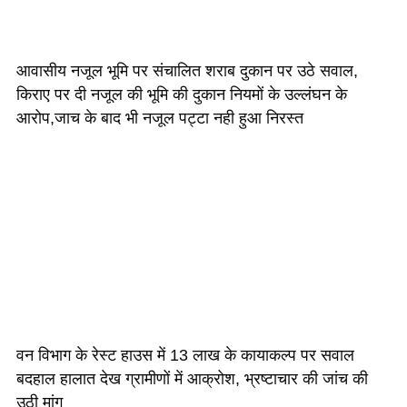
आवासीय नजूल भूमि पर संचालित शराब दुकान पर उठे सवाल,
किराए पर दी नजूल की भूमि की दुकान नियमों के उल्लंघन के
आरोप,जाच के बाद भी नजूल पट्टा नही हुआ निरस्त
वन विभाग के रेस्ट हाउस में 13 लाख के कायाकल्प पर सवाल
बदहाल हालात देख ग्रामीणों में आक्रोश, भ्रष्टाचार की जांच की
उठी मांग