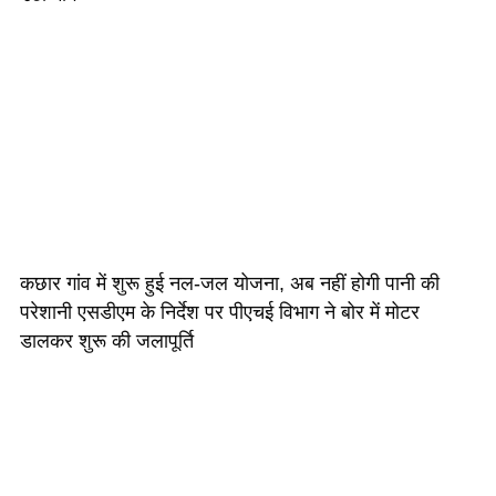
कछार गांव में शुरू हुई नल-जल योजना, अब नहीं होगी पानी की
परेशानी एसडीएम के निर्देश पर पीएचई विभाग ने बोर में मोटर
डालकर शुरू की जलापूर्ति