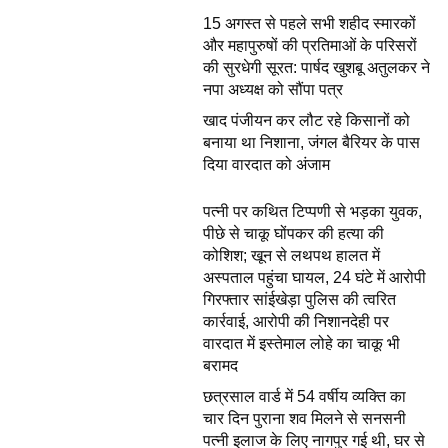
15 अगस्त से पहले सभी शहीद स्मारकों
और महापुरुषों की प्रतिमाओं के परिसरों
की सुरधेगी सूरत: पार्षद खुशबू अतुलकर ने
नपा अध्यक्ष को सौंपा पत्र
खाद पंजीयन कर लौट रहे किसानों को
बनाया था निशाना, जंगल बैरियर के पास
दिया वारदात को अंजाम
पत्नी पर कथित टिप्पणी से भड़का युवक,
पीछे से चाकू घोंपकर की हत्या की
कोशिश; खून से लथपथ हालत में
अस्पताल पहुंचा घायल, 24 घंटे में आरोपी
गिरफ्तार सांईखेड़ा पुलिस की त्वरित
कार्रवाई, आरोपी की निशानदेही पर
वारदात में इस्तेमाल लोहे का चाकू भी
बरामद
छत्रसाल वार्ड में 54 वर्षीय व्यक्ति का
चार दिन पुराना शव मिलने से सनसनी
पत्नी इलाज के लिए नागपुर गई थी, घर से