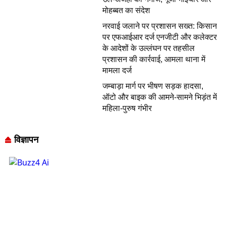
मोहब्बत का संदेश
नरवाई जलाने पर प्रशासन सख्त: किसान
पर एफआईआर दर्ज एनजीटी और कलेक्टर
के आदेशों के उल्लंघन पर तहसील
प्रशासन की कार्रवाई, आमला थाना में
मामला दर्ज
जम्बाड़ा मार्ग पर भीषण सड़क हादसा,
ऑटो और बाइक की आमने-सामने भिड़ंत में
महिला-पुरुष गंभीर
विज्ञापन