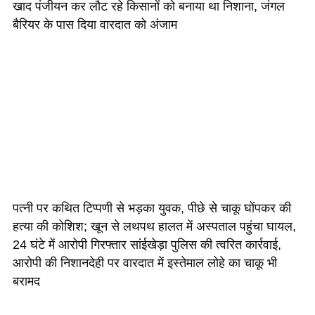
खाद पंजीयन कर लौट रहे किसानों को बनाया था निशाना, जंगल
बैरियर के पास दिया वारदात को अंजाम
पत्नी पर कथित टिप्पणी से भड़का युवक, पीछे से चाकू घोंपकर की
हत्या की कोशिश; खून से लथपथ हालत में अस्पताल पहुंचा घायल,
24 घंटे में आरोपी गिरफ्तार सांईखेड़ा पुलिस की त्वरित कार्रवाई,
आरोपी की निशानदेही पर वारदात में इस्तेमाल लोहे का चाकू भी
बरामद