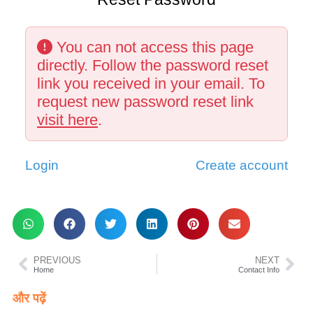
You can not access this page
directly. Follow the password reset
link you received in your email. To
request new password reset link
visit here
.
Login
Create account
PREVIOUS
NEXT
Home
Contact Info
और पढ़ें