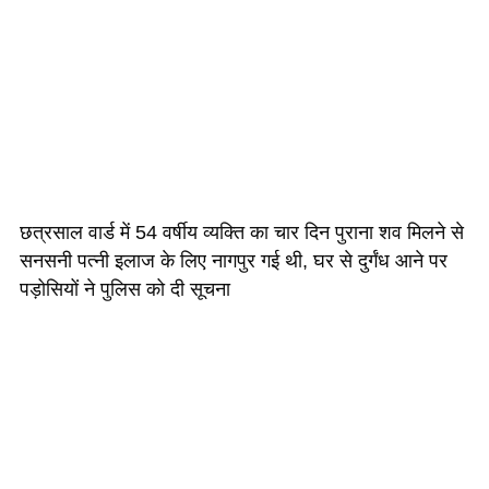
छत्रसाल वार्ड में 54 वर्षीय व्यक्ति का चार दिन पुराना शव मिलने से
सनसनी पत्नी इलाज के लिए नागपुर गई थी, घर से दुर्गंध आने पर
पड़ोसियों ने पुलिस को दी सूचना