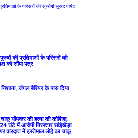
रतिमाओं के परिसरों की सुरधेगी सूरत: पार्षद
रुषों की प्रतिमाओं के परिसरों की
्ष को सौंपा पत्र
निशाना, जंगल बैरियर के पास दिया
े चाकू घोंपकर की हत्या की कोशिश;
 घंटे में आरोपी गिरफ्तार सांईखेड़ा
पर वारदात में इस्तेमाल लोहे का चाकू