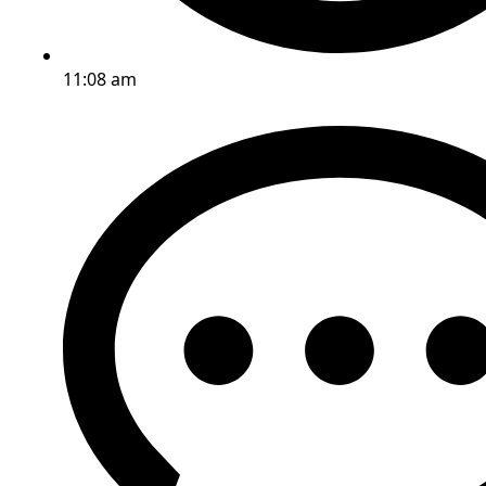
11:08 am