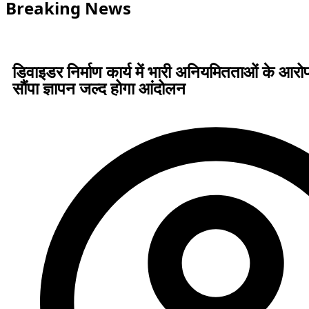
Breaking News
डिवाइडर निर्माण कार्य में भारी अनियमितताओं के आर
सौंपा ज्ञापन जल्द होगा आंदोलन