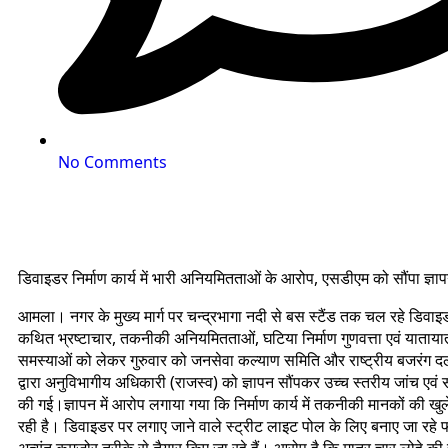
No Comments
डिवाइडर निर्माण कार्य में भारी अनियमितताओं के आरोप, एसडीएम को सौंपा ज्ञ
आमला। नगर के मुख्य मार्ग पर चन्द्रभागा नदी से बस स्टैंड तक चल रहे डिवाइडर न
कथित भ्रष्टाचार, तकनीकी अनियमितताओं, घटिया निर्माण गुणवत्ता एवं यातायात स
समस्याओं को लेकर गुरुवार को जनसेवा कल्याण समिति और राष्ट्रीय बजरंग
द्वारा अनुविभागीय अधिकारी (राजस्व) को ज्ञापन सौंपकर उच्च स्तरीय जांच एवं स
की गई।ज्ञापन में आरोप लगाया गया कि निर्माण कार्य में तकनीकी मानकों की 
रही है। डिवाइडर पर लगाए जाने वाले स्ट्रीट लाइट पोल के लिए बनाए जा रहे फा