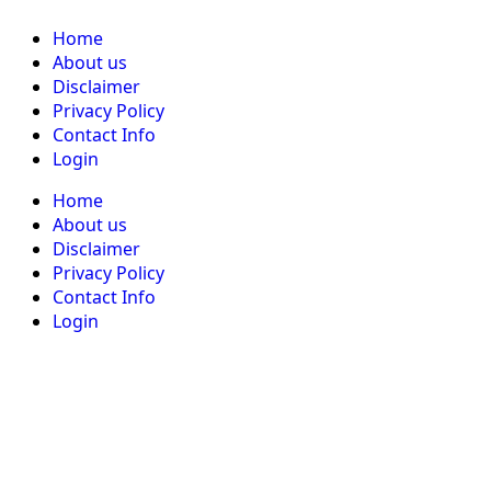
Home
About us
Disclaimer
Privacy Policy
Contact Info
Login
Home
About us
Disclaimer
Privacy Policy
Contact Info
Login