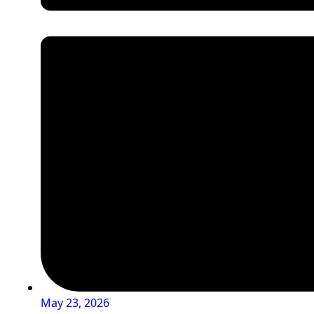
May 23, 2026